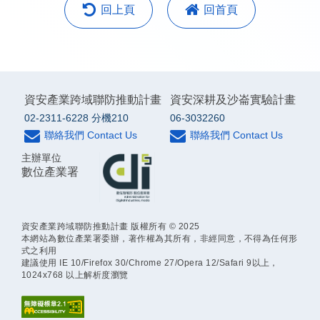
回上頁
回首頁
資安產業跨域聯防推動計畫
資安深耕及沙崙實驗計畫
02-2311-6228 分機210
06-3032260
聯絡我們 Contact Us
聯絡我們 Contact Us
主辦單位
數位產業署
資安產業跨域聯防推動計畫 版權所有 © 2025
本網站為數位產業署委辦，著作權為其所有，非經同意，不得為任何形
式之利用
建議使用 IE 10/Firefox 30/Chrome 27/Opera 12/Safari 9以上，
1024x768 以上解析度瀏覽