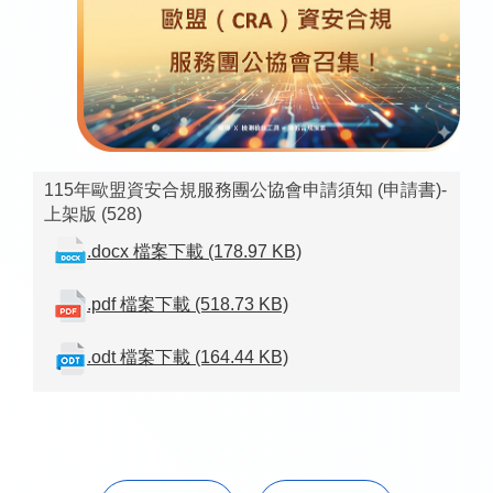
115年歐盟資安合規服務團公協會申請須知 (申請書)-
上架版 (528)
.docx 檔案下載 (178.97 KB)
.pdf 檔案下載 (518.73 KB)
.odt 檔案下載 (164.44 KB)