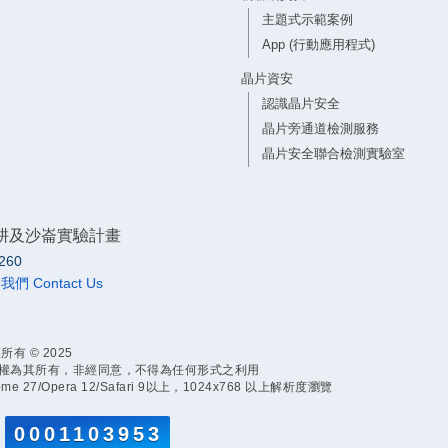
主題式示範案例
App (行動應用程式)
晶片資安
認識晶片安全
晶片旁通道檢測服務
晶片安全聯合檢測實驗室
耕及沙崙實驗計畫
260
們 Contact Us
 © 2025
權為其所有，非經同意，不得為任何形式之利用
hrome 27/Opera 12/Safari 9以上，1024x768 以上解析度瀏覽
0001103953