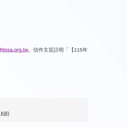
@tissa.org.tw
。信件主旨註明「【115年
 KB)