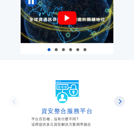
資安整合服務平台
平台百百種，這有什麼不同?
這裡提供多元資安解決方案精準媒合