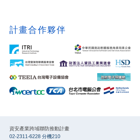
計畫合作夥伴
資安產業跨域聯防推動計畫
02-2311-6228 分機210