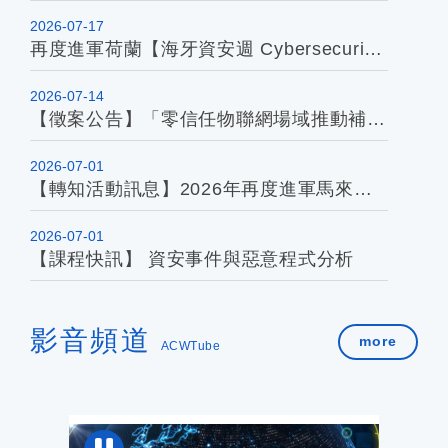
2026-07-17
再度進軍荷蘭【海牙資安週 Cybersecurity Week in the Hague 2026】誠徵資安業者共同參與拓銷
2026-07-14
【徵案公告】「零信任物聯網場域推動補助計畫」暨7月21日徵案說明會即日起開跑！
2026-07-01
【轉知活動訊息】2026年再度進軍馬來西亞「CyberDSA」! 資安產業馬來西亞拓銷團開放報名囉！
2026-07-01
【課程快訊】 資安事件與惡意程式分析
影音頻道
more
ACWTube