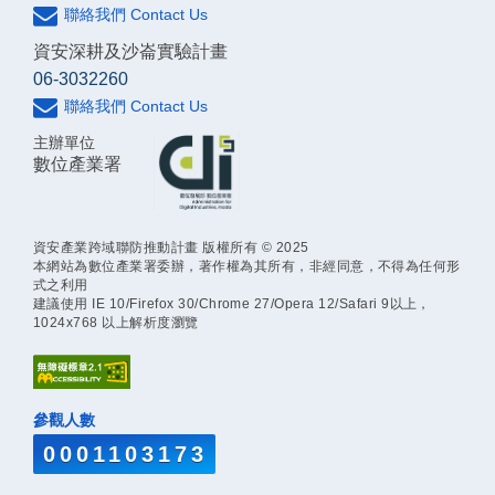
聯絡我們 Contact Us
資安深耕及沙崙實驗計畫
06-3032260
聯絡我們 Contact Us
主辦單位
數位產業署
資安產業跨域聯防推動計畫 版權所有 © 2025
本網站為數位產業署委辦，著作權為其所有，非經同意，不得為任何形
式之利用
建議使用 IE 10/Firefox 30/Chrome 27/Opera 12/Safari 9以上，
1024x768 以上解析度瀏覽
參觀人數
0001103173