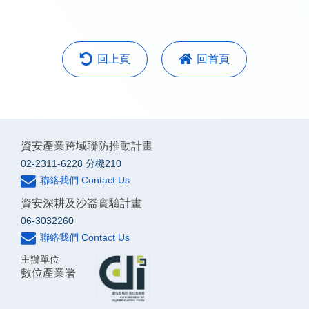
回上頁
回首頁
資安產業跨域聯防推動計畫
02-2311-6228 分機210
聯絡我們 Contact Us
資安深耕及沙崙實驗計畫
06-3032260
聯絡我們 Contact Us
主辦單位
數位產業署