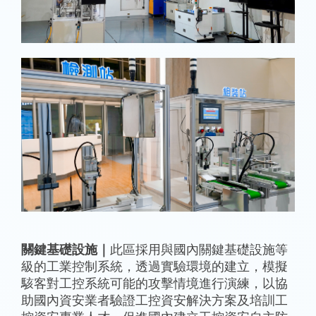
關鍵基礎設施｜
此區採用與國內關鍵基礎設施等
級的工業控制系統，透過實驗環境的建立，模擬
駭客對工控系統可能的攻擊情境進行演練，以協
助國內資安業者驗證工控資安解決方案及培訓工