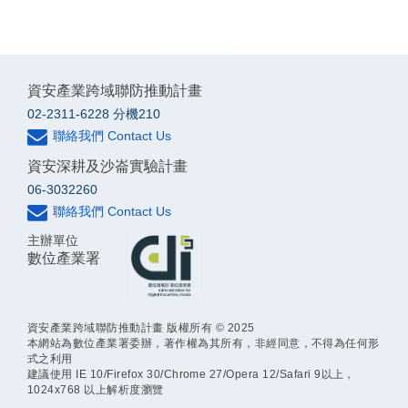
資安產業跨域聯防推動計畫
02-2311-6228 分機210
聯絡我們 Contact Us
資安深耕及沙崙實驗計畫
06-3032260
聯絡我們 Contact Us
主辦單位
數位產業署
資安產業跨域聯防推動計畫 版權所有 © 2025
本網站為數位產業署委辦，著作權為其所有，非經同意，不得為任何形
式之利用
建議使用 IE 10/Firefox 30/Chrome 27/Opera 12/Safari 9以上，
1024x768 以上解析度瀏覽