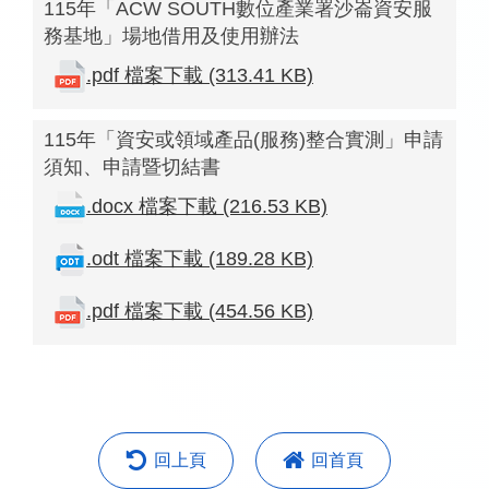
115年「ACW SOUTH數位產業署沙崙資安服
務基地」場地借用及使用辦法
.pdf 檔案下載 (313.41 KB)
115年「資安或領域產品(服務)整合實測」申請
須知、申請暨切結書
.docx 檔案下載 (216.53 KB)
.odt 檔案下載 (189.28 KB)
.pdf 檔案下載 (454.56 KB)
回上頁
回首頁