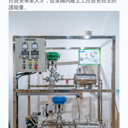
控資安專業人才，促進國內建立工控資安自主防
護能量。