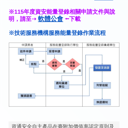
※115年度資安能量登錄相關申請文件與說
軟體公會
明，請至➝
⭠
下載
※技術服務機構服務能量登錄作業流程
資通安全自主產品在臺附加價值率認定原則及