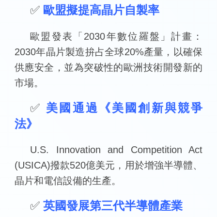
✅
歐盟擬提高晶片自製率
歐盟發表「2030年數位羅盤」計畫：
2030年晶片製造拚占全球20%產量，以確保
供應安全，並為突破性的歐洲技術開發新的
市場。
✅
美國通過《美國創新與競爭
法》
U.S. Innovation and Competition Act
(USICA)撥款520億美元，用於增強半導體、
晶片和電信設備的生產。
✅
英國發展第三代半導體產業