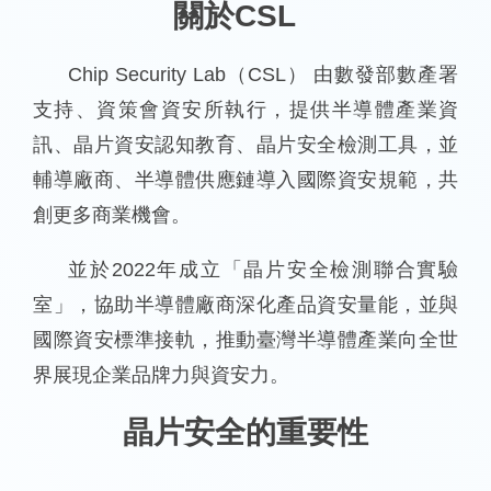
關於CSL
Chip Security Lab（CSL） 由數發部數產署
支持、資策會資安所執行，提供半導體產業資
訊、晶片資安認知教育、晶片安全檢測工具，並
輔導廠商、半導體供應鏈導入國際資安規範，共
創更多商業機會。
並於2022年成立「晶片安全檢測聯合實驗
室」，協助半導體廠商深化產品資安量能，並與
國際資安標準接軌，推動臺灣半導體產業向全世
界展現企業品牌力與資安力。
晶片安全的重要性