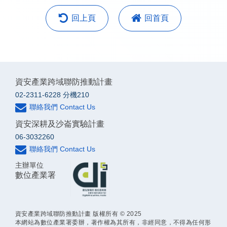
回上頁
回首頁
資安產業跨域聯防推動計畫
02-2311-6228 分機210
聯絡我們 Contact Us
資安深耕及沙崙實驗計畫
06-3032260
聯絡我們 Contact Us
主辦單位
數位產業署
資安產業跨域聯防推動計畫 版權所有 © 2025
本網站為數位產業署委辦，著作權為其所有，非經同意，不得為任何形